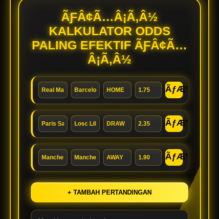
ÃƑÂ¢Ã…Â¡Ã‚Â½
KALKULATOR ODDS
PALING EFEKTIF ÃƑÂ¢Ã…
Â¡Ã‚Â½
ÃƒÆ’Ã¢â‚¬â€
ÃƒÆ’Ã¢â‚¬â€
ÃƒÆ’Ã¢â‚¬â€
+ TAMBAH PERTANDINGAN