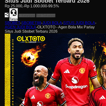
Situs Judi Sbobet Terbaru 2026
Rp 25.000,-
Rp 1.000.000
-99.5%
+ Keranjang
Beli Sekarang
Tanya
SBOBET
-
SBOBET88
-
JUDI BOLA
-
SITUS JUDI BOLA
-
AGEN JUDI BOLA
-
OLXTOTO - Agen Bola Mix Parlay
Situs Judi Sbobet Terbaru 2026