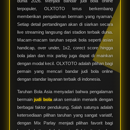
dunia 2026. Menjadi bandar judi bola online
terpopuler, OLXTOTO terus berkembang
memberikan pengalaman bermain yang nyaman.
Setiap detail pertandingan akan di siarkan secara
live streaming langsung dari stadion terbaik dunia.
Macam-macam taruhan sepak bola seperti asian
handicap, over under, 1x2, corect score hingga
bola jalan dan mix parlay juga dapat di mainkan
dengan modal kecil. OLXTOTO adalah pilihan bagi
pemain yang mencari bandar judi bola online
dengan standar layanan terbaik di indonesia.
Taruhan Bola Asia menyadari bahwa pengalaman
bermain
judi bola
akan semakin menarik dengan
berbagai faktor pendukung. Salah satunya adalah
ketersediaan pilihan taruhan yang sangat variatif,
dengan Mix Parlay menjadi pilihan favorit bagi