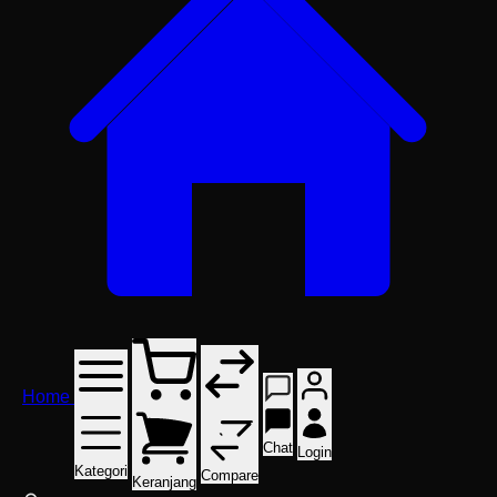
Home
Chat
Login
Kategori
Compare
Keranjang