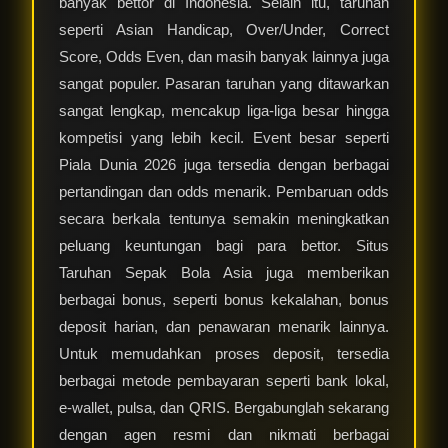
banyak bettor di Indonesia. Selain itu, taruhan
seperti Asian Handicap, Over/Under, Correct
Score, Odds Even, dan masih banyak lainnya juga
sangat populer. Pasaran taruhan yang ditawarkan
sangat lengkap, mencakup liga-liga besar hingga
kompetisi yang lebih kecil. Event besar seperti
Piala Dunia 2026 juga tersedia dengan berbagai
pertandingan dan odds menarik. Pembaruan odds
secara berkala tentunya semakin meningkatkan
peluang keuntungan bagi para bettor. Situs
Taruhan Sepak Bola Asia juga memberikan
berbagai bonus, seperti bonus kekalahan, bonus
deposit harian, dan penawaran menarik lainnya.
Untuk memudahkan proses deposit, tersedia
berbagai metode pembayaran seperti bank lokal,
e-wallet, pulsa, dan QRIS. Bergabunglah sekarang
dengan agen resmi dan nikmati berbagai