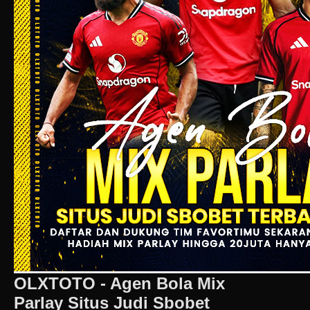
OLXTOTO - Agen Bola Mix
Parlay Situs Judi Sbobet