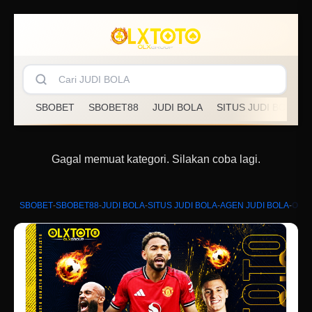
SBOBET
SBOBET88
JUDI BOLA
SITUS JUDI BOLA
Gagal memuat kategori. Silakan coba lagi.
SBOBET
-
SBOBET88
-
JUDI BOLA
-
SITUS JUDI BOLA
-
AGEN JUDI BOLA
-
OLXTOTO - Agen Bola Mix Parlay Situs Judi Sbobet Terbaru 2026