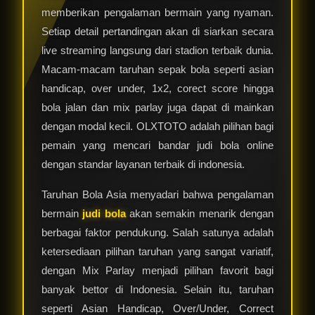
memberikan pengalaman bermain yang nyaman.
Setiap detail pertandingan akan di siarkan secara
live streaming langsung dari stadion terbaik dunia.
Macam-macam taruhan sepak bola seperti asian
handicap, over under, 1x2, corect score hingga
bola jalan dan mix parlay juga dapat di mainkan
dengan modal kecil. OLXTOTO adalah pilihan bagi
pemain yang mencari bandar judi bola online
dengan standar layanan terbaik di indonesia.
Taruhan Bola Asia menyadari bahwa pengalaman
bermain
judi bola
akan semakin menarik dengan
berbagai faktor pendukung. Salah satunya adalah
ketersediaan pilihan taruhan yang sangat variatif,
dengan Mix Parlay menjadi pilihan favorit bagi
banyak bettor di Indonesia. Selain itu, taruhan
seperti Asian Handicap, Over/Under, Correct