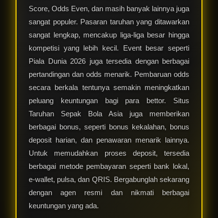
Score, Odds Even, dan masih banyak lainnya juga
sangat populer. Pasaran taruhan yang ditawarkan
sangat lengkap, mencakup liga-liga besar hingga
kompetisi yang lebih kecil. Event besar seperti
Piala Dunia 2026 juga tersedia dengan berbagai
pertandingan dan odds menarik. Pembaruan odds
secara berkala tentunya semakin meningkatkan
peluang keuntungan bagi para bettor. Situs
Taruhan Sepak Bola Asia juga memberikan
berbagai bonus, seperti bonus kekalahan, bonus
deposit harian, dan penawaran menarik lainnya.
Untuk memudahkan proses deposit, tersedia
berbagai metode pembayaran seperti bank lokal,
e-wallet, pulsa, dan QRIS. Bergabunglah sekarang
dengan agen resmi dan nikmati berbagai
keuntungan yang ada.