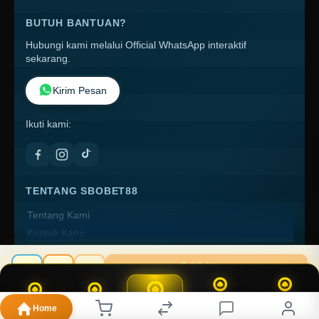
BUTUH BANTUAN?
Hubungi kami melalui Official WhatsApp interaktif
sekarang.
Kirim Pesan
Ikuti kami:
TENTANG SBOBET88
Tentang Kami
Kontak Kami
Lokasi Toko
Beli Sekarang
FAQ
Rp 20.789.000
OLXTOTO GROUP ©
2026
OLXGROUP. All rights reserved.
PT-STELLAR-GRUP
BUKTI
LIVE
BONUS
TELEGRAM
DAFTAR
INFORMASI
KEMENANGAN
CHAT
Home