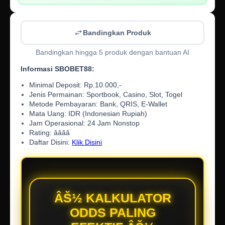
Bandingkan Produk
Bandingkan hingga 5 produk dengan bantuan AI
Informasi SBOBET88:
Minimal Deposit: Rp.10.000,-
Jenis Permainan: Sportbook, Casino, Slot, Togel
Metode Pembayaran: Bank, QRIS, E-Wallet
Mata Uang: IDR (Indonesian Rupiah)
Jam Operasional: 24 Jam Nonstop
Rating: â­â­â­â­
Daftar Disini:
Klik Disini
ÂŠ½ KALKULATOR
ODDS PALING