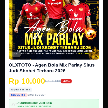
1/6
OLXTOTO - Agen Bola Mix Parlay Situs
Judi Sbobet Terbaru 2026
Rp 10.000
Rp 50.000
-88%
Terjual 898.889
SBOBET88
SKU:
SBOBET
Autorized Situs Judi Bola
ðŸ’³
AGEN SBOBET & SBOBET88