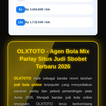
6x
Rp 3.464.900 / bln
12x
Rp 1.732.500 / bln
OLXTOTO - Agen Bola Mix
Parlay Situs Judi Sbobet
Terbaru 2026
OLXTOTO
hadir sebagai bandar resmi taruhan
judi bola online
terpopuler yang menyediakan
pasaran parlay dan jadwal pertandingan piala
dunia 2026. Menjadi bandar judi bola online
terpopuler, OLXTOTO terus berkembang