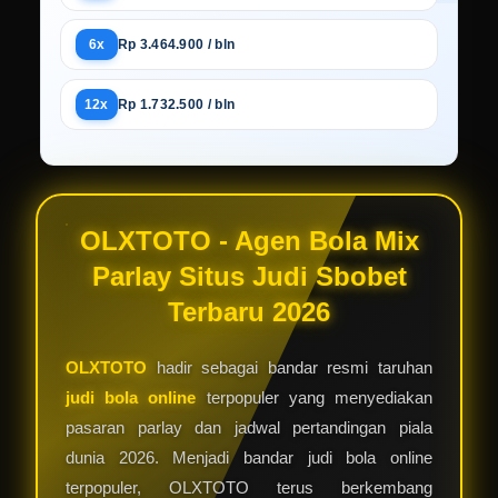
6x
Rp 3.464.900 / bln
12x
Rp 1.732.500 / bln
OLXTOTO - Agen Bola Mix
Parlay Situs Judi Sbobet
Terbaru 2026
OLXTOTO
hadir sebagai bandar resmi taruhan
judi bola online
terpopuler yang menyediakan
pasaran parlay dan jadwal pertandingan piala
dunia 2026. Menjadi bandar judi bola online
terpopuler, OLXTOTO terus berkembang