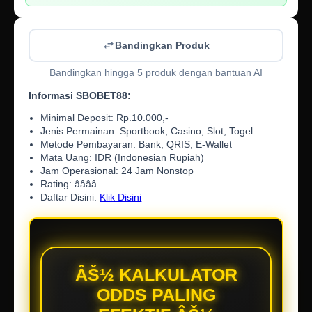
Bandingkan Produk
Bandingkan hingga 5 produk dengan bantuan AI
Informasi SBOBET88:
Minimal Deposit: Rp.10.000,-
Jenis Permainan: Sportbook, Casino, Slot, Togel
Metode Pembayaran: Bank, QRIS, E-Wallet
Mata Uang: IDR (Indonesian Rupiah)
Jam Operasional: 24 Jam Nonstop
Rating: â­â­â­â­
Daftar Disini:
Klik Disini
ÂŠ½ KALKULATOR
ODDS PALING