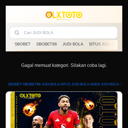
SBOBET
SBOBET88
JUDI BOLA
SITUS JUDI BOLA
Gagal memuat kategori. Silakan coba lagi.
SBOBET
-
SBOBET88
-
JUDI BOLA
-
SITUS JUDI BOLA
-
AGEN JUDI BOLA
-
OLXTOTO - Agen Bola Mix Parlay Situs Judi Sbobet Terbaru 2026